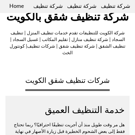
شركة تنظيف سجاد
شركة تنظيف شقق
شركة تنظيف منازل
Home
شركة تنظيف شقق بالكويت
شركة الكويت للتنظيفات تقدم خدمات تنظيف المنزل | تنظيف
السجاد | شركة تنظيف منازل | تقليم المكاتب | غسيل السجاد |
تنظيف الشقق | شركة تنظيف شقق | شركات تنظيف| كونتورل
الخث
شركات تنظيف شقق الكويت
خدمة التنظيف العميق
هل مر وقت طويل منذ أن أجريت تنظيفًا احترافيًا؟ ربما تحتاج
فقط إلى بعض الشحوم الخطيرة قبل زيارة الأصهار في نهاية