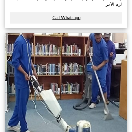
لزم الأمر
Call Whatsapp,