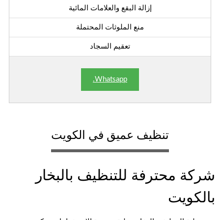
إزالة البقع والعلامات المائية
منع الملوثات المحتملة
تعقيم السجاد
Whatsapp.
تنظيف عميق في الكويت
شركة محترفة للتنظيف بالبخار
بالكويت