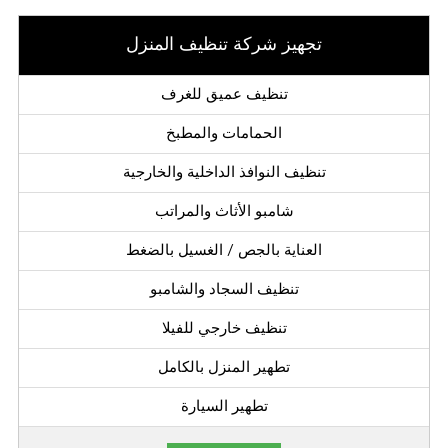
تجهيز شركة تنظيف المنزل
تنظيف عميق للغرف
الحمامات والمطبخ
تنظيف النوافذ الداخلية والخارجية
شامبو الأثاث والمراتب
العناية بالجص / الغسيل بالضغط
تنظيف السجاد والشامبو
تنظيف خارجي للفيلا
تطهير المنزل بالكامل
تطهير السيارة