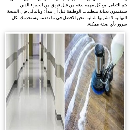
يتم التعامل مع كل مهمة بدقة من قبل فريق من الخبراء الذين
سيقيمون بعناية متطلبات الوظيفة قبل أن تبدأ ؛ وبالتالي فإن النتيجة
النهائية لا تشوبها شائبة. نحن الأفضل في ما نقدمه وسنخدمك بكل
سرور بأي صفة ممكنة.