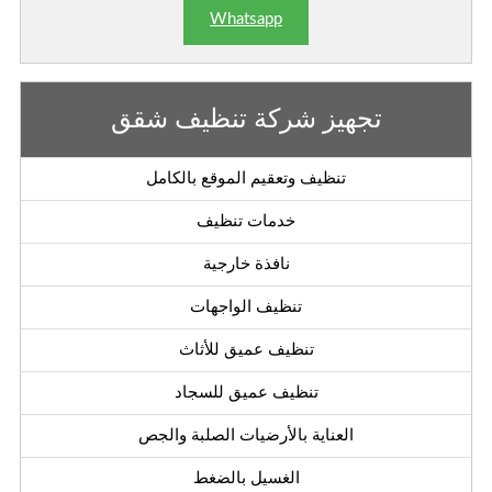
Whatsapp
تجهيز شركة تنظيف شقق
تنظيف وتعقيم الموقع بالكامل
خدمات تنظيف
نافذة خارجية
تنظيف الواجهات
تنظيف عميق للأثاث
تنظيف عميق للسجاد
العناية بالأرضيات الصلبة والجص
الغسيل بالضغط