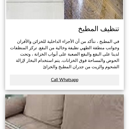
تنظيف المطبخ
في المطبخ ، نتأكد من أن الأجزاء الداخلية للخزائن والأفران
وجوانب منطقة الطهي نظيفة وخالية من البقع. تركز المنظفات
لدينا على البقع والبقع الصعبة على أبواب الخزانة ، وتحت
الحوض والمساحة فوق الخزانات. يتم استخدام البخار لإزالة
الشحوم والزيت من جدران المطبخ والخزائ
Call Whatsapp