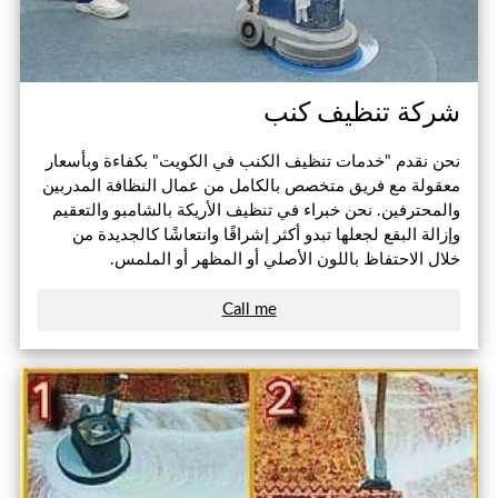
شركة تنظيف كنب
نحن نقدم "خدمات تنظيف الكنب في الكويت" بكفاءة وبأسعار
معقولة مع فريق متخصص بالكامل من عمال النظافة المدربين
والمحترفين. نحن خبراء في تنظيف الأريكة بالشامبو والتعقيم
وإزالة البقع لجعلها تبدو أكثر إشراقًا وانتعاشًا كالجديدة من
خلال الاحتفاظ باللون الأصلي أو المظهر أو الملمس.
Call me