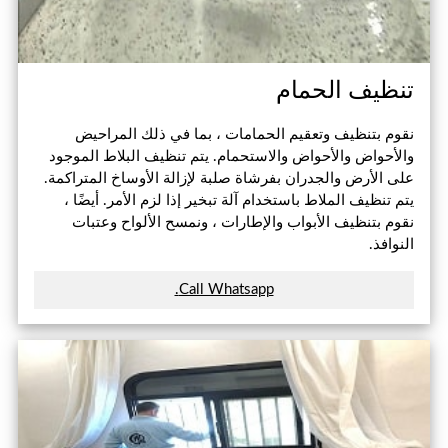
تنظيف الحمام
نقوم بتنظيف وتعقيم الحمامات ، بما في ذلك المراحيض
والأحواض والأحواض والاستحمام. يتم تنظيف البلاط الموجود
على الأرض والجدران بفرشاة صلبة لإزالة الأوساخ المتراكمة.
يتم تنظيف الملاط باستخدام آلة تبخير إذا لزم الأمر. أيضًا ،
نقوم بتنظيف الأبواب والإطارات ، ونمسح الألواح وعتبات
النوافذ.
Call Whatsapp.