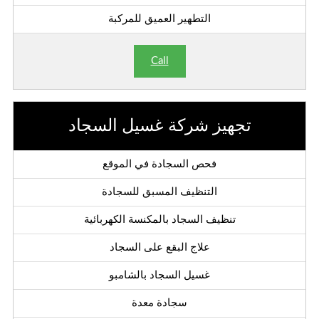
التطهير العميق للمركبة
Call
تجهيز شركة غسيل السجاد
فحص السجادة في الموقع
التنظيف المسبق للسجادة
تنظيف السجاد بالمكنسة الكهربائية
علاج البقع على السجاد
غسيل السجاد بالشامبو
سجادة معدة