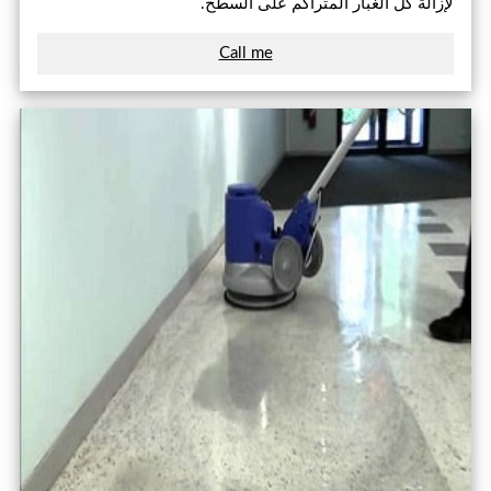
لإزالة كل الغبار المتراكم على السطح.
Call me