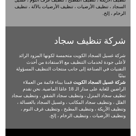
تنظيف الأريكة ، تنظيف المطبخ ، تنظيف غرف النوم ، غسيل
السجاد ، تنظيف الأرضيات ، تنظيف الأرضيات بالآلة ، تنظيف
الرخام ، إلخ.
شركة تنظيف سجاد
شركة غسيل السجاد الكويت
متحمسة لكونها المزود الرائد
لأعلى جودة لخدمات التنظيف مع الاستفادة من أحدث
التقنيات في الصناعة إلى جانب منتجات التنظيف المسؤولة
بيئيًا
شركة غسيل السجاد الكويت
قمنا ببناء قائمة من العملاء
الراضين للغاية على مدار الـ 18 عامًا الماضية. نحن نقدم
تنظيف سجاد المنزل ، وتنظيف سجاد الشقق ، وتنظيف سجاد
الفلل ، وتنظيف سجاد المكاتب ، وغسيل السجاد بالغسالة ،
وتنظيف الأريكة ، وتنظيف المطبخ ، وتنظيف غرف النوم ،
وتنظيف الأرضيات ، وتنظيف الرخام ، إلخ.