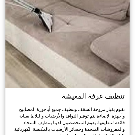
تنظيف غرفة المعيشة
نقوم بغبار مروحة السقف وتنظيف جميع أباجورة المصابيح
وأجهزة الإضاءة يتم توفير النوافذ والأرضيات والبلاط بعناية
فائقة لتنظيفها. يقوم المتخصصون لدينا بتنظيف السجاد
والمفروشات المنجدة وحصائر الأرضيات بالمكنسة الكهربائية